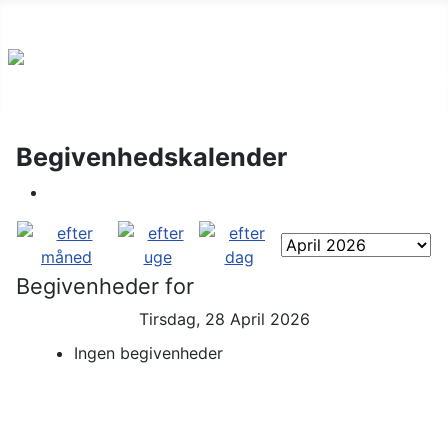
Begivenhedskalender
Begivenheder for
Tirsdag, 28 April 2026
Ingen begivenheder