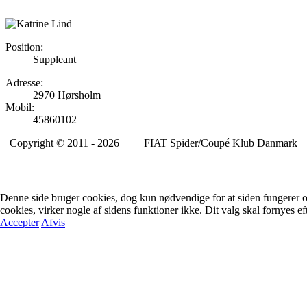
Position:
Suppleant
Adresse:
2970 Hørsholm
Mobil:
45860102
Copyright © 2011 - 2026 FIAT Spider/Coupé Klub Danmark
Denne side bruger cookies, dog kun nødvendige for at siden fungerer og 
cookies, virker nogle af sidens funktioner ikke. Dit valg skal fornyes ef
Accepter
Afvis