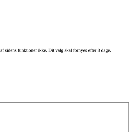
af sidens funktioner ikke. Dit valg skal fornyes efter 8 dage.