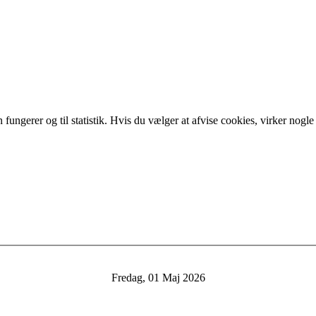
ngerer og til statistik. Hvis du vælger at afvise cookies, virker nogle 
Fredag, 01 Maj 2026